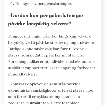
påvirkningen av pengebeslutninger.
Hvordan kan pengebeslutninger
påvirke langsiktig velvære?
Pengebeslutninger påvirker langsiktig velvære
betydelig ved å påvirke stress- og angstnivåene.
Dårlige økonomiske valg kan føre til kronisk
stress, som negativt påvirker mental helse.
Forskning indikerer at individer med økonomisk
stabilitet rapporterer lavere angst og forbedret
generell velvære.
I kontrast opplever de som står overfor
økonomiske vanskeligheter ofte økt stress, noe
som fører til en syklus av angst som kan
redusere livskvaliteten. Dette forholdet