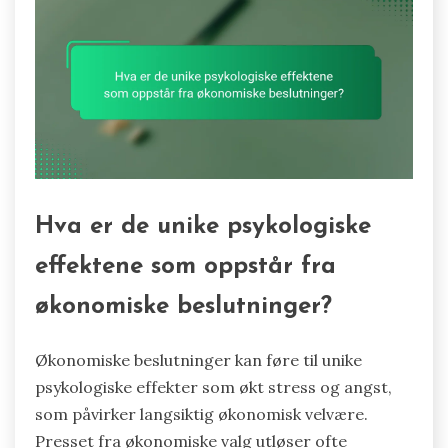
Hva er de unike psykologiske
effektene som oppstår fra
økonomiske beslutninger?
Økonomiske beslutninger kan føre til unike
psykologiske effekter som økt stress og angst,
som påvirker langsiktig økonomisk velvære.
Presset fra økonomiske valg utløser ofte