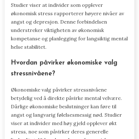
Studier viser at individer som opplever
økonomisk stress rapporterer høyere nivåer av
angst og depresjon. Denne forbindelsen
understreker viktigheten av økonomisk
kompetanse og planlegging for langsiktig mental
helse stabilitet.
Hvordan påvirker økonomiske valg
stressnivåene?
Økonomiske valg påvirker stressnivåene
betydelig ved å direkte påvirke mental velvære.
Dårlige økonomiske beslutninger kan føre til
angst og langvarig følelsesmessig nød. Studier
viser at individer med høy gjeld opplever økt
stress, noe som påvirker deres generelle