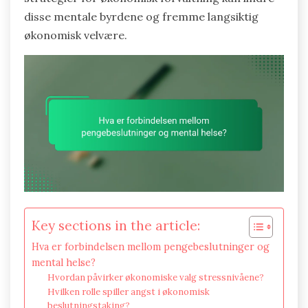
disse mentale byrdene og fremme langsiktig
økonomisk velvære.
Key sections in the article:
Hva er forbindelsen mellom pengebeslutninger og
mental helse?
Hvordan påvirker økonomiske valg stressnivåene?
Hvilken rolle spiller angst i økonomisk
beslutningstaking?