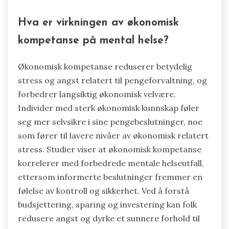
Hva er virkningen av økonomisk
kompetanse på mental helse?
Økonomisk kompetanse reduserer betydelig
stress og angst relatert til pengeforvaltning, og
forbedrer langsiktig økonomisk velvære.
Individer med sterk økonomisk kunnskap føler
seg mer selvsikre i sine pengebeslutninger, noe
som fører til lavere nivåer av økonomisk relatert
stress. Studier viser at økonomisk kompetanse
korrelerer med forbedrede mentale helseutfall,
ettersom informerte beslutninger fremmer en
følelse av kontroll og sikkerhet. Ved å forstå
budsjettering, sparing og investering kan folk
redusere angst og dyrke et sunnere forhold til