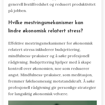
generell livstilfredshet og redusert produktivitet
på jobben.
Hvilke mestringsmekanismer kan
lindre økonomisk relatert stress?
Effektive mestringsmekanismer for økonomisk
relatert stress inkluderer budsjettering,
mindfulness-praksiser og å søke profesjonell
rådgivning. Budsjettering hjelper med å skape
kontroll over økonomien, noe som reduserer
angst. Mindfulness-praksiser, som meditasjon,
fremmer følelsesmessig motstandskraft. Å søke
profesjonell rådgivning gir personlige strategier
for langsiktig økonomisk velvære.