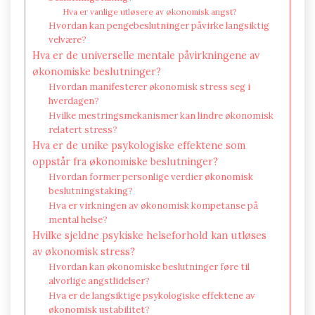
Hva er vanlige utløsere av økonomisk angst?
Hvordan kan pengebeslutninger påvirke langsiktig
velvære?
Hva er de universelle mentale påvirkningene av
økonomiske beslutninger?
Hvordan manifesterer økonomisk stress seg i
hverdagen?
Hvilke mestringsmekanismer kan lindre økonomisk
relatert stress?
Hva er de unike psykologiske effektene som
oppstår fra økonomiske beslutninger?
Hvordan former personlige verdier økonomisk
beslutningstaking?
Hva er virkningen av økonomisk kompetanse på
mental helse?
Hvilke sjeldne psykiske helseforhold kan utløses
av økonomisk stress?
Hvordan kan økonomiske beslutninger føre til
alvorlige angstlidelser?
Hva er de langsiktige psykologiske effektene av
økonomisk ustabilitet?