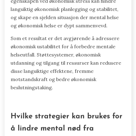
egenskapen ved økonomisk stress kan hindre
langsiktig økonomisk planlegging og stabilitet,
og skape en sjelden situasjon der mental helse
og økonomisk helse er dypt sammenvevd.
Som et resultat er det avgjørende å adressere
økonomisk ustabilitet for å forbedre mentale
helseutfall. Støttesystemer, økonomisk
utdanning og tilgang til ressurser kan redusere
disse langsiktige effektene, fremme
motstandskraft og bedre økonomisk
beslutningstaking.