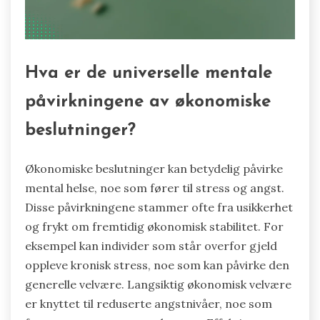
Hva er de universelle mentale
påvirkningene av økonomiske
beslutninger?
Økonomiske beslutninger kan betydelig påvirke
mental helse, noe som fører til stress og angst.
Disse påvirkningene stammer ofte fra usikkerhet
og frykt om fremtidig økonomisk stabilitet. For
eksempel kan individer som står overfor gjeld
oppleve kronisk stress, noe som kan påvirke den
generelle velvære. Langsiktig økonomisk velvære
er knyttet til reduserte angstnivåer, noe som