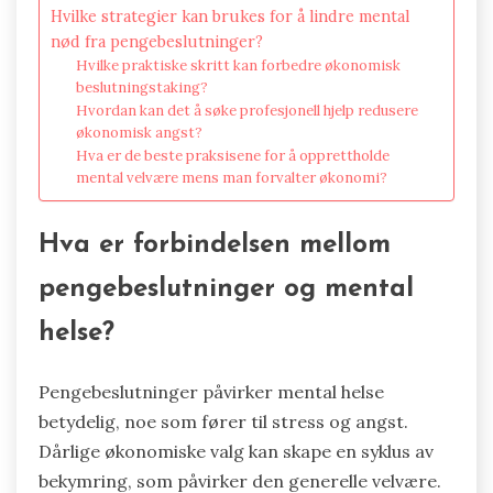
Hvilke strategier kan brukes for å lindre mental
nød fra pengebeslutninger?
Hvilke praktiske skritt kan forbedre økonomisk
beslutningstaking?
Hvordan kan det å søke profesjonell hjelp redusere
økonomisk angst?
Hva er de beste praksisene for å opprettholde
mental velvære mens man forvalter økonomi?
Hva er forbindelsen mellom
pengebeslutninger og mental
helse?
Pengebeslutninger påvirker mental helse
betydelig, noe som fører til stress og angst.
Dårlige økonomiske valg kan skape en syklus av
bekymring, som påvirker den generelle velvære.