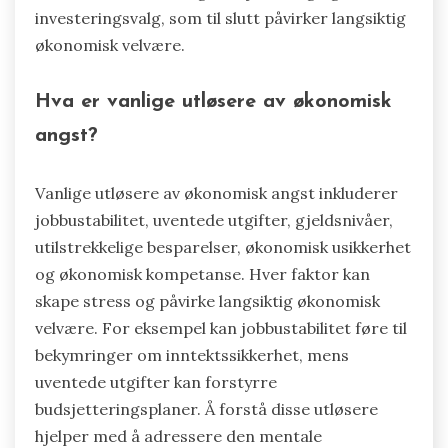
investeringsvalg, som til slutt påvirker langsiktig
økonomisk velvære.
Hva er vanlige utløsere av økonomisk
angst?
Vanlige utløsere av økonomisk angst inkluderer
jobbustabilitet, uventede utgifter, gjeldsnivåer,
utilstrekkelige besparelser, økonomisk usikkerhet
og økonomisk kompetanse. Hver faktor kan
skape stress og påvirke langsiktig økonomisk
velvære. For eksempel kan jobbustabilitet føre til
bekymringer om inntektssikkerhet, mens
uventede utgifter kan forstyrre
budsjetteringsplaner. Å forstå disse utløsere
hjelper med å adressere den mentale