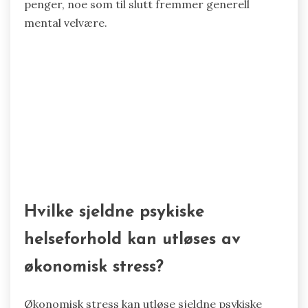
penger, noe som til slutt fremmer generell
mental velvære.
Hvilke sjeldne psykiske
helseforhold kan utløses av
økonomisk stress?
Økonomisk stress kan utløse sjeldne psykiske