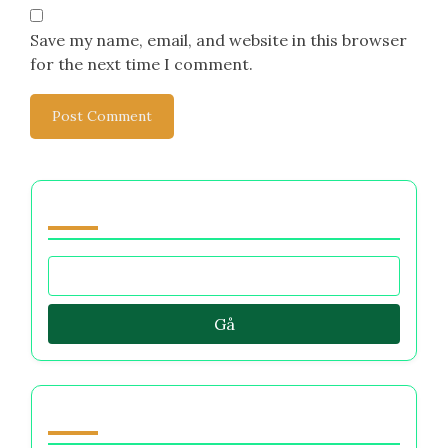
Email
*
Website
Save my name, email, and website in this browser
for the next time I comment.
Bla gjennom by Category