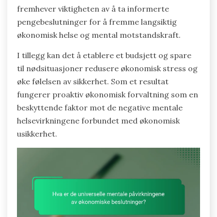
fremhever viktigheten av å ta informerte
pengebeslutninger for å fremme langsiktig
økonomisk helse og mental motstandskraft.
I tillegg kan det å etablere et budsjett og spare
til nødsituasjoner redusere økonomisk stress og
øke følelsen av sikkerhet. Som et resultat
fungerer proaktiv økonomisk forvaltning som en
beskyttende faktor mot de negative mentale
helsevirkningene forbundet med økonomisk
usikkerhet.