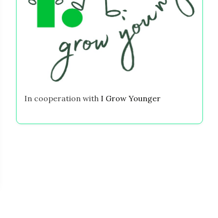
In cooperation with
I Grow Younger