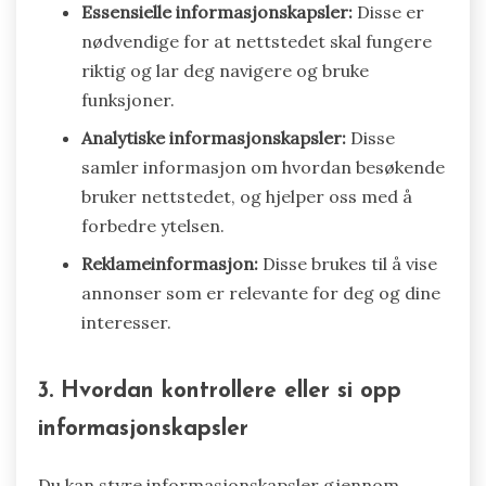
Essensielle informasjonskapsler:
Disse er
nødvendige for at nettstedet skal fungere
riktig og lar deg navigere og bruke
funksjoner.
Analytiske informasjonskapsler:
Disse
samler informasjon om hvordan besøkende
bruker nettstedet, og hjelper oss med å
forbedre ytelsen.
Reklameinformasjon:
Disse brukes til å vise
annonser som er relevante for deg og dine
interesser.
3. Hvordan kontrollere eller si opp
informasjonskapsler
Du kan styre informasjonskapsler gjennom