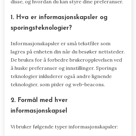
disse, og hvordan du kan styre dine preferanser.
1. Hva er informasjonskapsler og
sporingsteknologier?
Informasjonskapsler er små tekstfiler som
lagres på enheten din når du besøker nettsteder.
De brukes for å forbedre brukeropplevelsen ved
å huske preferanser og innstillinger. Sporings
teknologier inkluderer også andre lignende
teknologier, som pixler og web-beacons.
2. Formål med hver
informasjonskapsel
Vi bruker følgende typer informasjonskapsler: