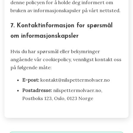
denne policyen for å holde deg informert om
bruken av informasjonskapsler på vårt nettsted.
7. Kontaktinformasjon for spørsmål
om informasjonskapsler
Hvis du har spørsmål eller bekymringer
angående vår cookiepolicy, vennligst kontakt oss
på følgende måte:
E-post:
kontakt@nilspettermolvaer.no
Postadresse:
nilspettermolvaer.no,
Postboks 123, Oslo, 0123 Norge