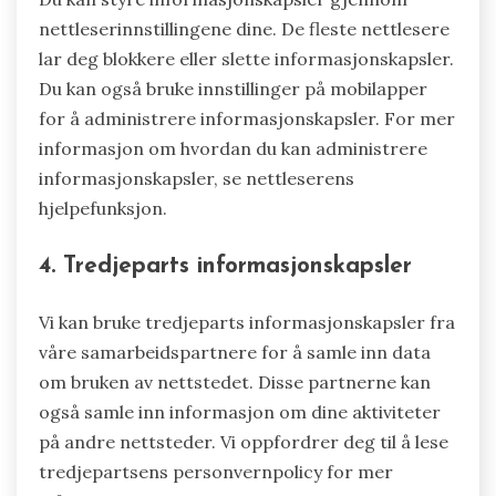
nettleserinnstillingene dine. De fleste nettlesere
lar deg blokkere eller slette informasjonskapsler.
Du kan også bruke innstillinger på mobilapper
for å administrere informasjonskapsler. For mer
informasjon om hvordan du kan administrere
informasjonskapsler, se nettleserens
hjelpefunksjon.
4. Tredjeparts informasjonskapsler
Vi kan bruke tredjeparts informasjonskapsler fra
våre samarbeidspartnere for å samle inn data
om bruken av nettstedet. Disse partnerne kan
også samle inn informasjon om dine aktiviteter
på andre nettsteder. Vi oppfordrer deg til å lese
tredjepartsens personvernpolicy for mer