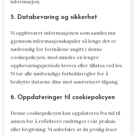
informasjon.
5. Databevaring og sikkerhet
Vi oppbevarer informasjonen som samles inn
gjennom informasjonskapsler så lenge det er
nødvendig for formålene angitt i denne
cookiepolicyen, med mindre en lengre
oppbevaringsperiode kreves eller tillates ved lov.
Vi tar alle nødvendige forholdsregler for å
beskytte dataene dine mot uautorisert tilgang.
6. Oppdateringer til cookiepolicyen
Denne cookiepolicyen kan oppdateres fra tid til
annen for å reflektere endringer i vår praksis
eller lovgivning. Vi anbefaler at du jevnlig leser