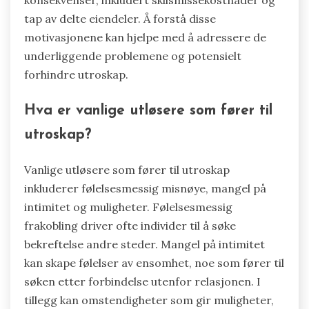
tap av delte eiendeler. Å forstå disse
motivasjonene kan hjelpe med å adressere de
underliggende problemene og potensielt
forhindre utroskap.
Hva er vanlige utløsere som fører til
utroskap?
Vanlige utløsere som fører til utroskap
inkluderer følelsesmessig misnøye, mangel på
intimitet og muligheter. Følelsesmessig
frakobling driver ofte individer til å søke
bekreftelse andre steder. Mangel på intimitet
kan skape følelser av ensomhet, noe som fører til
søken etter forbindelse utenfor relasjonen. I
tillegg kan omstendigheter som gir muligheter,