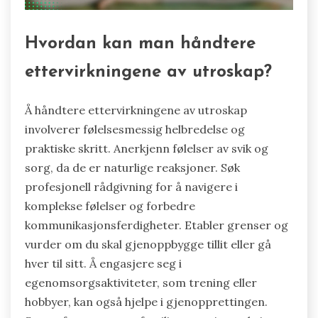
Hvordan kan man håndtere
ettervirkningene av utroskap?
Å håndtere ettervirkningene av utroskap
involverer følelsesmessig helbredelse og
praktiske skritt. Anerkjenn følelser av svik og
sorg, da de er naturlige reaksjoner. Søk
profesjonell rådgivning for å navigere i
komplekse følelser og forbedre
kommunikasjonsferdigheter. Etabler grenser og
vurder om du skal gjenoppbygge tillit eller gå
hver til sitt. Å engasjere seg i
egenomsorgsaktiviteter, som trening eller
hobbyer, kan også hjelpe i gjenopprettingen.