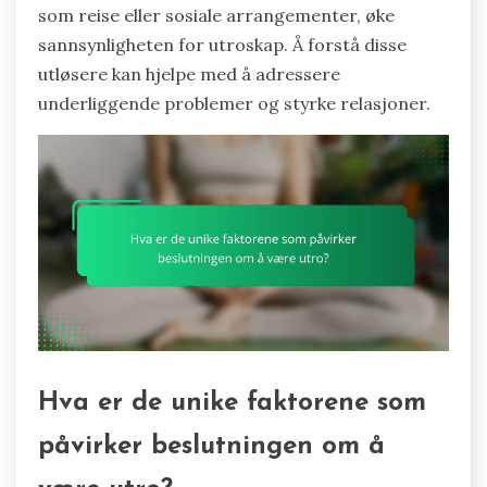
som reise eller sosiale arrangementer, øke
sannsynligheten for utroskap. Å forstå disse
utløsere kan hjelpe med å adressere
underliggende problemer og styrke relasjoner.
Hva er de unike faktorene som
påvirker beslutningen om å