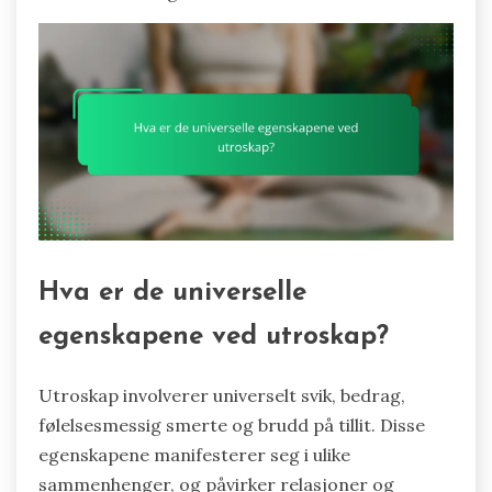
Hva er de universelle
egenskapene ved utroskap?
Utroskap involverer universelt svik, bedrag,
følelsesmessig smerte og brudd på tillit. Disse
egenskapene manifesterer seg i ulike
sammenhenger, og påvirker relasjoner og