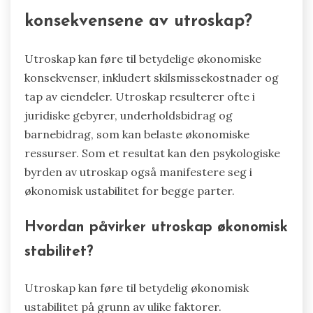
konsekvensene av utroskap?
Utroskap kan føre til betydelige økonomiske
konsekvenser, inkludert skilsmissekostnader og
tap av eiendeler. Utroskap resulterer ofte i
juridiske gebyrer, underholdsbidrag og
barnebidrag, som kan belaste økonomiske
ressurser. Som et resultat kan den psykologiske
byrden av utroskap også manifestere seg i
økonomisk ustabilitet for begge parter.
Hvordan påvirker utroskap økonomisk
stabilitet?
Utroskap kan føre til betydelig økonomisk
ustabilitet på grunn av ulike faktorer.