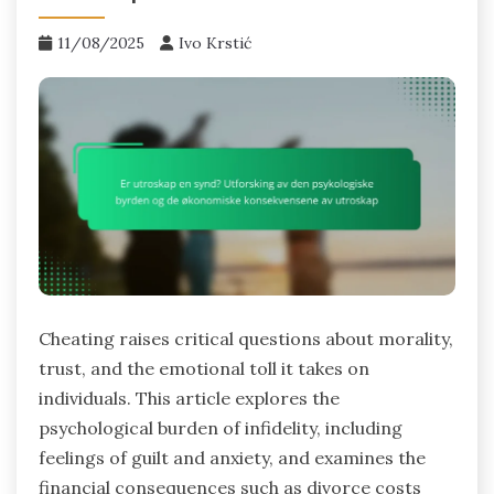
11/08/2025
Ivo Krstić
Cheating raises critical questions about morality,
trust, and the emotional toll it takes on
individuals. This article explores the
psychological burden of infidelity, including
feelings of guilt and anxiety, and examines the
financial consequences such as divorce costs