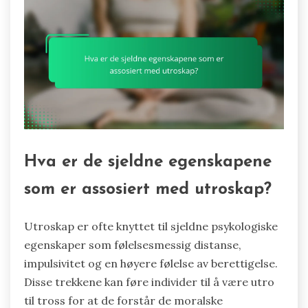
Hva er de sjeldne egenskapene
som er assosiert med utroskap?
Utroskap er ofte knyttet til sjeldne psykologiske
egenskaper som følelsesmessig distanse,
impulsivitet og en høyere følelse av berettigelse.
Disse trekkene kan føre individer til å være utro
til tross for at de forstår de moralske