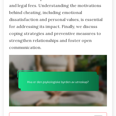
and legal fees. Understanding the motivations
behind cheating, including emotional
dissatisfaction and personal values, is essential
for addressing its impact. Finally, we discuss
coping strategies and preventive measures to
strengthen relationships and foster open
communication.