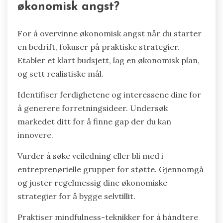
økonomisk angst?
For å overvinne økonomisk angst når du starter
en bedrift, fokuser på praktiske strategier.
Etabler et klart budsjett, lag en økonomisk plan,
og sett realistiske mål.
Identifiser ferdighetene og interessene dine for
å generere forretningsideer. Undersøk
markedet ditt for å finne gap der du kan
innovere.
Vurder å søke veiledning eller bli med i
entreprenørielle grupper for støtte. Gjennomgå
og juster regelmessig dine økonomiske
strategier for å bygge selvtillit.
Praktiser mindfulness-teknikker for å håndtere