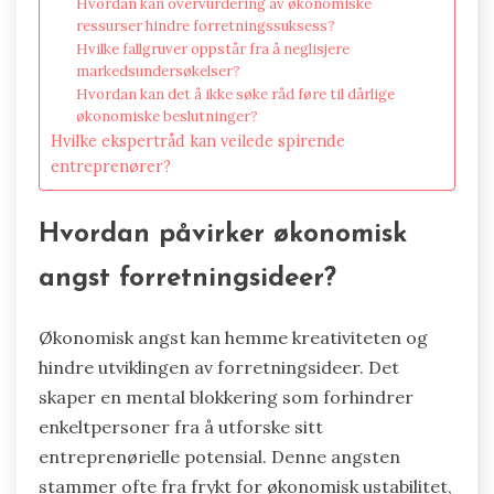
Hvordan kan overvurdering av økonomiske
ressurser hindre forretningssuksess?
Hvilke fallgruver oppstår fra å neglisjere
markedsundersøkelser?
Hvordan kan det å ikke søke råd føre til dårlige
økonomiske beslutninger?
Hvilke ekspertråd kan veilede spirende
entreprenører?
Hvordan påvirker økonomisk
angst forretningsideer?
Økonomisk angst kan hemme kreativiteten og
hindre utviklingen av forretningsideer. Det
skaper en mental blokkering som forhindrer
enkeltpersoner fra å utforske sitt
entreprenørielle potensial. Denne angsten
stammer ofte fra frykt for økonomisk ustabilitet,