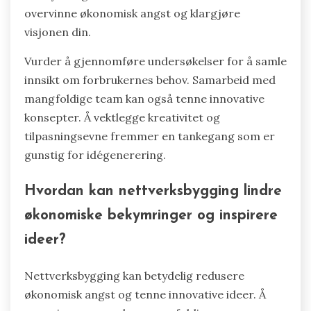
overvinne økonomisk angst og klargjøre
visjonen din.
Vurder å gjennomføre undersøkelser for å samle
innsikt om forbrukernes behov. Samarbeid med
mangfoldige team kan også tenne innovative
konsepter. Å vektlegge kreativitet og
tilpasningsevne fremmer en tankegang som er
gunstig for idégenerering.
Hvordan kan nettverksbygging lindre
økonomiske bekymringer og inspirere
ideer?
Nettverksbygging kan betydelig redusere
økonomisk angst og tenne innovative ideer. Å