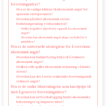
forretningsideer?
Hva er de vanlige kildene til økonomisk angst for
spirende entreprenører?
Hvordan påvirker økonomisk stress
beslutningstaking i virksomheten?
Hvilke kognitive skjevheter oppstår fra økonomisk
angst?
Hvordan kan økonomisk angst skape en frykt for å
mislykkes?
Hva er de universelle strategiene for å overvinne
økonomisk angst?
Hvordan kan budsjettering bidra til å redusere
økonomisk angst?
Hvilken rolle spiller økonomisk utdanning i å lindre
stress?
Hvordan kan det å sette realistiske forretningsmål
redusere angst?
Hva er de unike tilnærmingene som kan hjelpe til
med å generere forretningsideer?
Hvordan kan nettverksbygging lindre økonomiske
bekymringer og inspirere ideer?