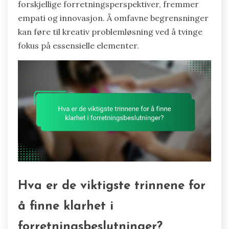
forskjellige forretningsperspektiver, fremmer
empati og innovasjon. Å omfavne begrensninger
kan føre til kreativ problemløsning ved å tvinge
fokus på essensielle elementer.
Hva er de viktigste trinnene for
å finne klarhet i
forretningsbeslutninger?