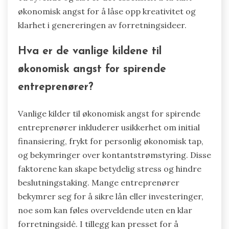
økonomisk angst for å låse opp kreativitet og
klarhet i genereringen av forretningsideer.
Hva er de vanlige kildene til
økonomisk angst for spirende
entreprenører?
Vanlige kilder til økonomisk angst for spirende
entreprenører inkluderer usikkerhet om initial
finansiering, frykt for personlig økonomisk tap,
og bekymringer over kontantstrømstyring. Disse
faktorene kan skape betydelig stress og hindre
beslutningstaking. Mange entreprenører
bekymrer seg for å sikre lån eller investeringer,
noe som kan føles overveldende uten en klar
forretningsidé. I tillegg kan presset for å