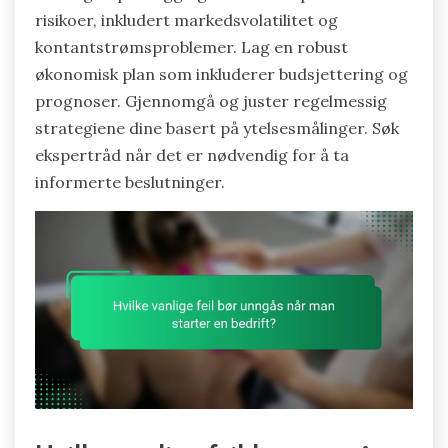
risikoer, inkludert markedsvolatilitet og
kontantstrømsproblemer. Lag en robust
økonomisk plan som inkluderer budsjettering og
prognoser. Gjennomgå og juster regelmessig
strategiene dine basert på ytelsesmålinger. Søk
ekspertråd når det er nødvendig for å ta
informerte beslutninger.