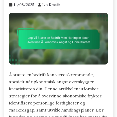
11/08/2025
Ivo Krstić
Å starte en bedrift kan være skremmende,
spesielt når økonomisk angst overskygger
kreativiteten din. Denne artikkelen utforsker
strategier for å overvinne økonomiske frykter,
identifisere personlige ferdigheter og
markedsgap, samt utvikle handlingsplaner. Lær