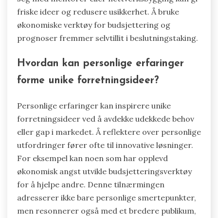
friske ideer og redusere usikkerhet. Å bruke
økonomiske verktøy for budsjettering og
prognoser fremmer selvtillit i beslutningstaking.
Hvordan kan personlige erfaringer
forme unike forretningsideer?
Personlige erfaringer kan inspirere unike
forretningsideer ved å avdekke udekkede behov
eller gap i markedet. Å reflektere over personlige
utfordringer fører ofte til innovative løsninger.
For eksempel kan noen som har opplevd
økonomisk angst utvikle budsjetteringsverktøy
for å hjelpe andre. Denne tilnærmingen
adresserer ikke bare personlige smertepunkter,
men resonnerer også med et bredere publikum,