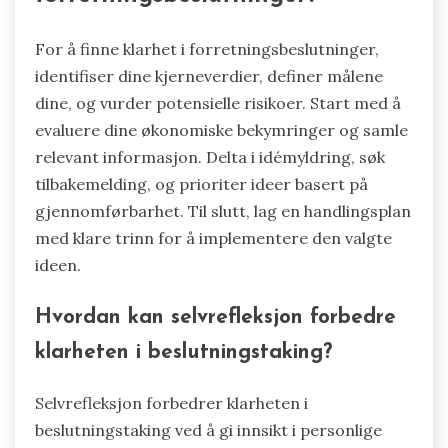
For å finne klarhet i forretningsbeslutninger,
identifiser dine kjerneverdier, definer målene
dine, og vurder potensielle risikoer. Start med å
evaluere dine økonomiske bekymringer og samle
relevant informasjon. Delta i idémyldring, søk
tilbakemelding, og prioriter ideer basert på
gjennomførbarhet. Til slutt, lag en handlingsplan
med klare trinn for å implementere den valgte
ideen.
Hvordan kan selvrefleksjon forbedre
klarheten i beslutningstaking?
Selvrefleksjon forbedrer klarheten i
beslutningstaking ved å gi innsikt i personlige