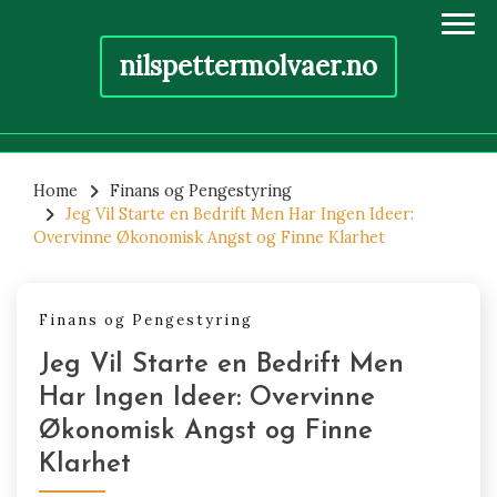
nilspettermolvaer.no
Skip
to
Home
Finans og Pengestyring
Jeg Vil Starte en Bedrift Men Har Ingen Ideer:
content
Overvinne Økonomisk Angst og Finne Klarhet
Finans og Pengestyring
Jeg Vil Starte en Bedrift Men
Har Ingen Ideer: Overvinne
Økonomisk Angst og Finne
Klarhet