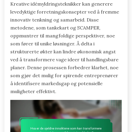
Kreative idémyldringsteknikker kan generere
levedyktige forretningskonsepter ved å fremme
innovativ tenkning og samarbeid. Disse
metodene, som tankekart og SCAMPER,
oppmuntrer til mangfoldige perspektiver, noe
som fører til unike løsninger. Å delta i
strukturerte økter kan lindre økonomisk angst
ved å transformere vage ideer til handlingsbare
planer. Denne prosessen forbedrer klarhet, noe
som gjør det mulig for spirende entreprenører
å identifisere markedsgap og potensielle
muligheter effektivt.