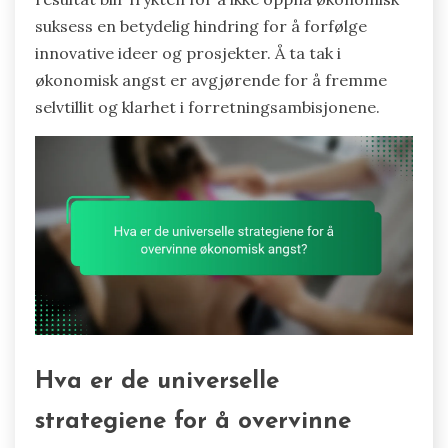
suksess en betydelig hindring for å forfølge
innovative ideer og prosjekter. Å ta tak i
økonomisk angst er avgjørende for å fremme
selvtillit og klarhet i forretningsambisjonene.
Hva er de universelle
strategiene for å overvinne