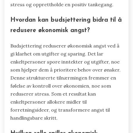
stress og opprettholde en positiv tankegang.
Hvordan kan budsjettering bidra til å
redusere økonomisk angst?
Budsjettering reduserer økonomisk angst ved å
gi klarhet om utgifter og sparing. Det lar
enkeltpersoner spore inntekter og utgifter, noe
som hjelper dem å prioritere behov over ønsker.
Denne strukturerte tilnærmingen fremmer en
følelse av kontroll over økonomien, noe som
reduserer stress. Som et resultat kan
enkeltpersoner allokere midler til
forretningsideer, og transformere angst til
handlingsbare skritt.