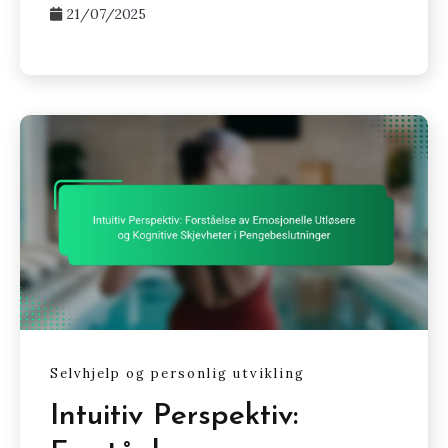
21/07/2025
Selvhjelp og personlig utvikling
Intuitiv Perspektiv: