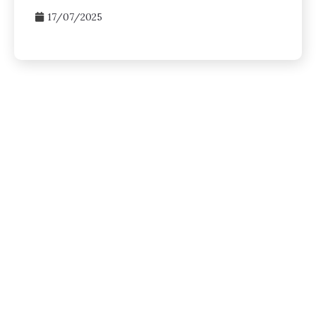
17/07/2025