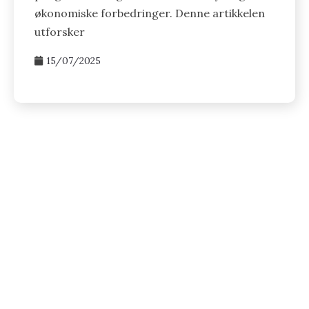
økonomiske forbedringer. Denne artikkelen
utforsker
15/07/2025