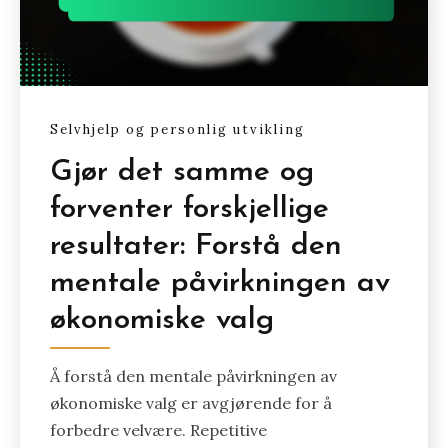
Selvhjelp og personlig utvikling
Gjør det samme og
forventer forskjellige
resultater: Forstå den
mentale påvirkningen av
økonomiske valg
Å forstå den mentale påvirkningen av
økonomiske valg er avgjørende for å
forbedre velvære. Repetitive