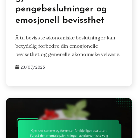
pengebeslutninger og
emosjonell bevissthet
Å ta bevisste økonomiske beslutninger kan
betydelig forbedre din emosjonelle
bevissthet og generelle økonomiske velvære.
23/07/2025