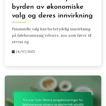
byrden av økonomiske
valg og deres innvirkning
Finansielle valg kan ha betydelig innvirkning
på følelsesmessig velvære, noe som fører til
stress og
24/07/2025