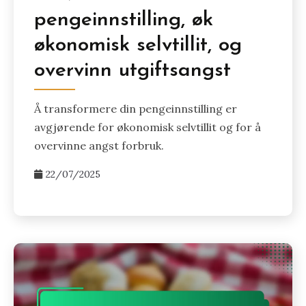
pengeinnstilling, øk
økonomisk selvtillit, og
overvinn utgiftsangst
Å transformere din pengeinnstilling er
avgjørende for økonomisk selvtillit og for å
overvinne angst forbruk.
22/07/2025