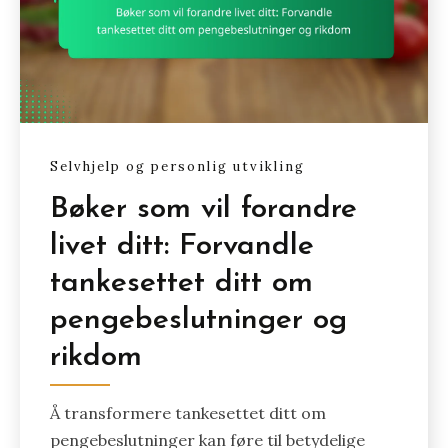
Selvhjelp og personlig utvikling
Bøker som vil forandre
livet ditt: Forvandle
tankesettet ditt om
pengebeslutninger og
rikdom
Å transformere tankesettet ditt om
pengebeslutninger kan føre til betydelige