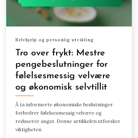
Selvhjelp og personlig utvikling
Tro over frykt: Mestre
pengebeslutninger for
følelsesmessig velvære
og økonomisk selvtillit
Å ta informerte økonomiske beslutninger
forbedrer følelsesmessig velvære og
reduserer angst. Denne artikkelen utforsker
viktigheten