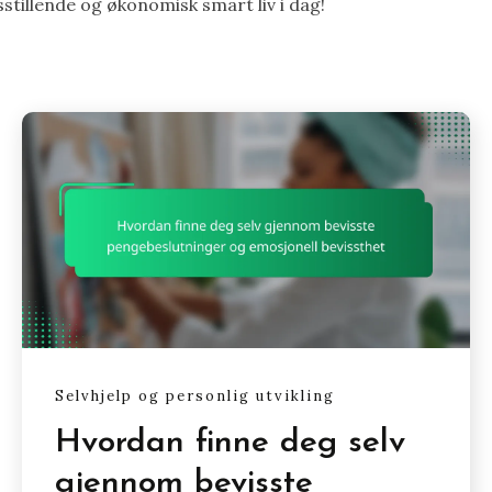
stillende og økonomisk smart liv i dag!
Selvhjelp og personlig utvikling
Hvordan finne deg selv
gjennom bevisste