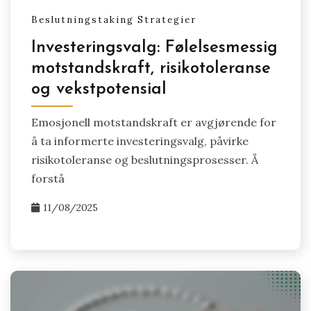
Beslutningstaking Strategier
Investeringsvalg: Følelsesmessig
motstandskraft, risikotoleranse
og vekstpotensial
Emosjonell motstandskraft er avgjørende for
å ta informerte investeringsvalg, påvirke
risikotoleranse og beslutningsprosesser. Å
forstå
11/08/2025