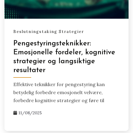
Beslutningstaking Strategier
Pengestyringsteknikker:
Emosjonelle fordeler, kognitive
strategier og langsiktige
resultater
Effektive teknikker for pengestyring kan
betydelig forbedre emosjonelt velvære,
forbedre kognitive strategier og føre til
11/08/2025