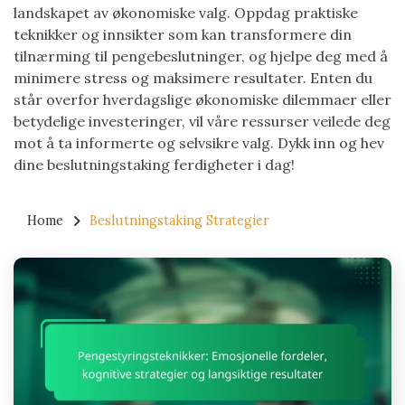
landskapet av økonomiske valg. Oppdag praktiske
teknikker og innsikter som kan transformere din
tilnærming til pengebeslutninger, og hjelpe deg med å
minimere stress og maksimere resultater. Enten du
står overfor hverdagslige økonomiske dilemmaer eller
betydelige investeringer, vil våre ressurser veilede deg
mot å ta informerte og selvsikre valg. Dykk inn og hev
dine beslutningstaking ferdigheter i dag!
Home
Beslutningstaking Strategier