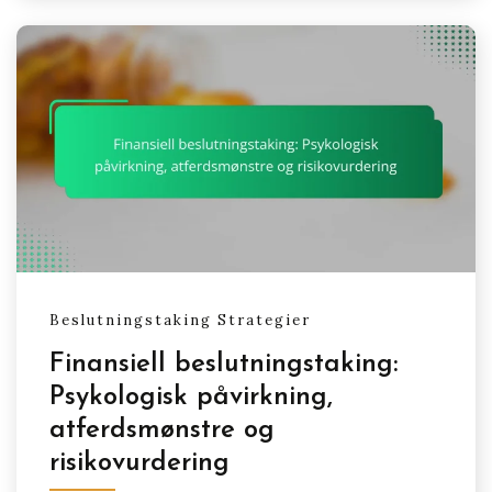
Beslutningstaking Strategier
Finansiell beslutningstaking:
Psykologisk påvirkning,
atferdsmønstre og
risikovurdering