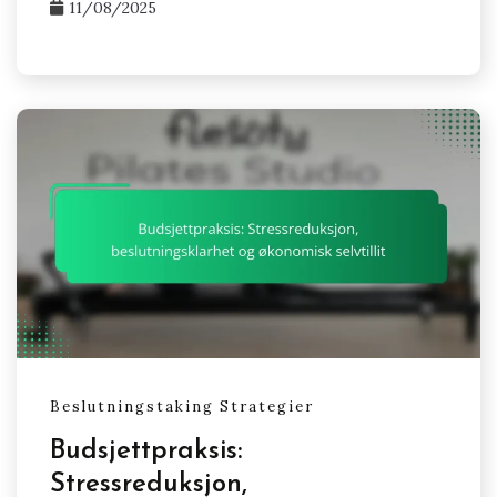
11/08/2025
Beslutningstaking Strategier
Budsjettpraksis:
Stressreduksjon,