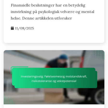
Finansielle beslutninger har en betydelig
innvirkning på psykologisk velvære og mental
helse. Denne artikkelen utforsker
11/08/2025