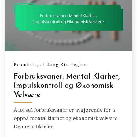
Beslutningstaking Strategier
Forbruksvaner: Mental Klarhet,
Impulskontroll og Økonomisk
Velvære
Å forstå forbruksvaner er avgjørende for å
oppnå mental klarhet og økonomisk velvære.
Denne artikkelen