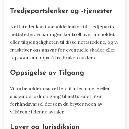
Tredjepartslenker og -tjenester
Nettstedet kan inneholde lenker til tredjeparts
nettsteder. Vi har ingen kontroll over innholdet
eller tilgjengeligheten til disse nettstedene, og vi
fraskriver oss ansvar for eventuelle skader eller
tap som kan oppstå fra bruken av dem.
Oppsigelse av Tilgang
Vi forbeholder oss retten til å terminere eller
suspendere din tilgang til nettstedet uten
forhåndsvarsel dersom du bryter noen av
vilkårene i denne avtalen.
Lover og Jurisdiksjon