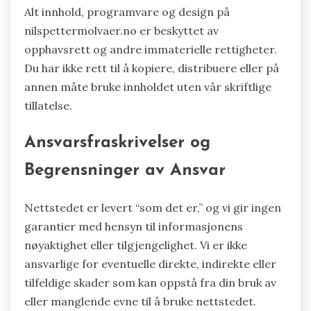
Alt innhold, programvare og design på
nilspettermolvaer.no er beskyttet av
opphavsrett og andre immaterielle rettigheter.
Du har ikke rett til å kopiere, distribuere eller på
annen måte bruke innholdet uten vår skriftlige
tillatelse.
Ansvarsfraskrivelser og
Begrensninger av Ansvar
Nettstedet er levert “som det er,” og vi gir ingen
garantier med hensyn til informasjonens
nøyaktighet eller tilgjengelighet. Vi er ikke
ansvarlige for eventuelle direkte, indirekte eller
tilfeldige skader som kan oppstå fra din bruk av
eller manglende evne til å bruke nettstedet.