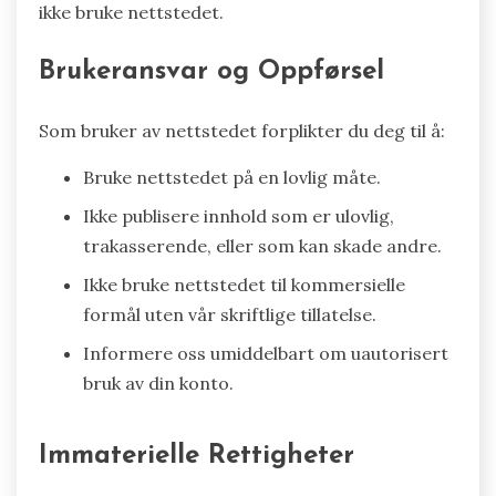
ikke bruke nettstedet.
Brukeransvar og Oppførsel
Som bruker av nettstedet forplikter du deg til å:
Bruke nettstedet på en lovlig måte.
Ikke publisere innhold som er ulovlig,
trakasserende, eller som kan skade andre.
Ikke bruke nettstedet til kommersielle
formål uten vår skriftlige tillatelse.
Informere oss umiddelbart om uautorisert
bruk av din konto.
Immaterielle Rettigheter