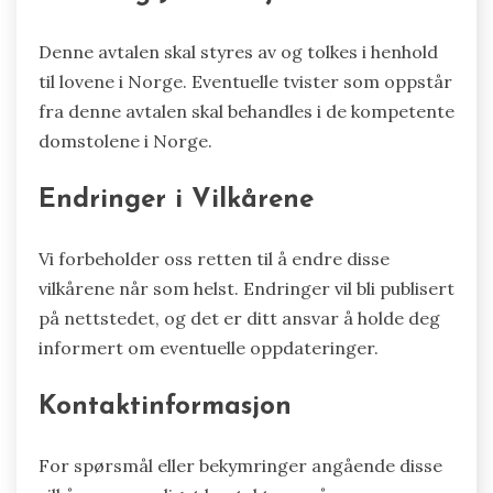
Denne avtalen skal styres av og tolkes i henhold
til lovene i Norge. Eventuelle tvister som oppstår
fra denne avtalen skal behandles i de kompetente
domstolene i Norge.
Endringer i Vilkårene
Vi forbeholder oss retten til å endre disse
vilkårene når som helst. Endringer vil bli publisert
på nettstedet, og det er ditt ansvar å holde deg
informert om eventuelle oppdateringer.
Kontaktinformasjon
For spørsmål eller bekymringer angående disse